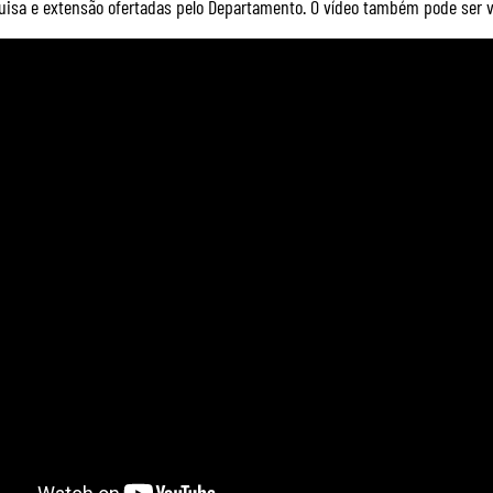
uisa e extensão ofertadas pelo Departamento. O vídeo também pode ser 