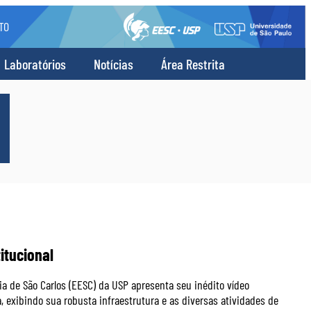
TO
Laboratórios
Notícias
Área Restrita
itucional
a de São Carlos (EESC) da USP apresenta seu inédito vídeo
, exibindo sua robusta infraestrutura e as diversas atividades de