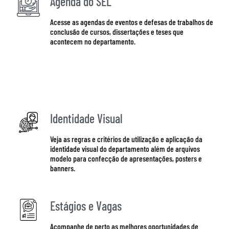
Agenda do SEL
Acesse as agendas de eventos e defesas de trabalhos de
conclusão de cursos, dissertações e teses que
acontecem no departamento.
Quero acessar
Identidade Visual
Veja as regras e critérios de utilização e aplicação da
identidade visual do departamento além de arquivos
modelo para confecção de apresentações, posters e
banners.
Estágios e Vagas
Acompanhe de perto as melhores oportunidades de