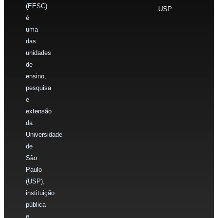
(EESC)
USP
é
uma
das
unidades
de
ensino,
pesquisa
e
extensão
da
Universidade
de
São
Paulo
(USP),
instituição
pública
e