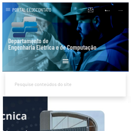
PORTAL EESC
CONTATO
Departamento de
Engenharia Elétrica e de Computação