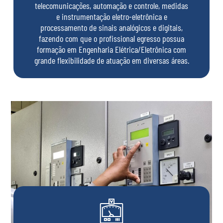
telecomunicações, automação e controle, medidas
e instrumentação eletro-eletrônica e
processamento de sinais analógicos e digitais,
fazendo com que o profissional egresso possua
formação em Engenharia Elétrica/Eletrônica com
grande flexibilidade de atuação em diversas áreas.