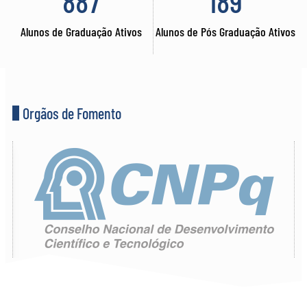
887
189
Alunos de Graduação Ativos
Alunos de Pós Graduação Ativos
Orgãos de Fomento