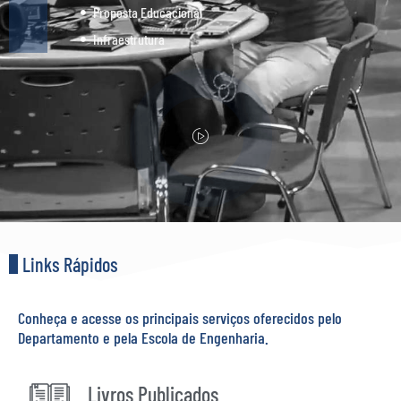
Proposta Educacional
Infraestrutura
Links Rápidos
Conheça e acesse os principais serviços oferecidos pelo
Departamento e pela Escola de Engenharia.
Livros Publicados