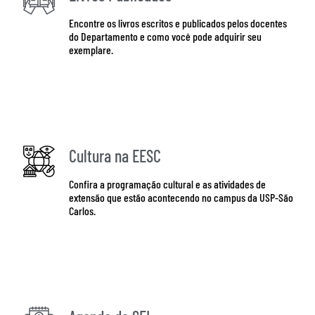
Encontre os livros escritos e publicados pelos docentes
do Departamento e como você pode adquirir seu
exemplare.
Quero adquirir
Cultura na EESC
Confira a programação cultural e as atividades de
extensão que estão acontecendo no campus da USP-São
Carlos.
Quero conferir