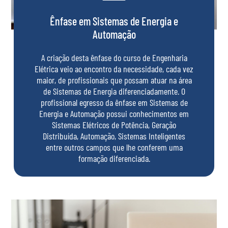
Ênfase em Sistemas de Energia e
Automação
A criação desta ênfase do curso de Engenharia
Elétrica veio ao encontro da necessidade, cada vez
maior, de profissionais que possam atuar na área
de Sistemas de Energia diferenciadamente. O
profissional egresso da ênfase em Sistemas de
Energia e Automação possui conhecimentos em
Sistemas Elétricos de Potência, Geração
Distribuída, Automação, Sistemas Inteligentes
entre outros campos que lhe conferem uma
formação diferenciada.