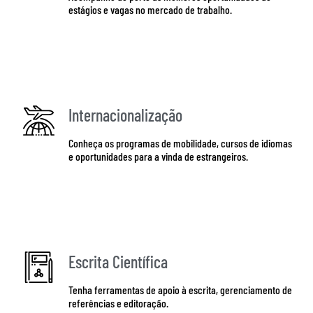
estágios e vagas no mercado de trabalho.
Busco chances
Internacionalização
Conheça os programas de mobilidade, cursos de idiomas
e oportunidades para a vinda de estrangeiros.
Quero conhecer
Escrita Científica
Tenha ferramentas de apoio à escrita, gerenciamento de
referências e editoração.