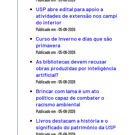
USP abre edital para apoio a
atividades de extensão nos campi
do interior
Publicado em : 05-08-2026
Curso de Inverno e dias que são
primavera
Publicado em : 05-08-2026
As bibliotecas devem recusar
obras produzidas por inteligência
artificial?
Publicado em : 05-08-2026
Brincar com lama é um ato
político capaz de combater o
racismo ambiental
Publicado em : 05-08-2026
Livros destacam a história e o
significado do patrimônio da USP
Publicado em : 05-08-2026