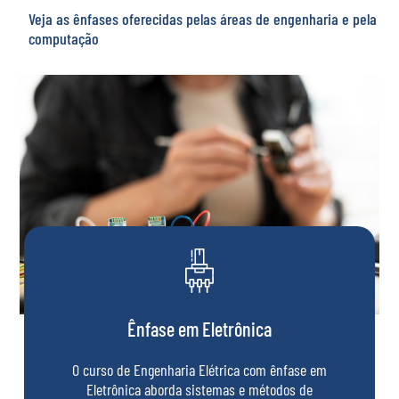
Veja as ênfases oferecidas pelas áreas de engenharia e pela
computação
Ênfase em Eletrônica
O curso de Engenharia Elétrica com ênfase em
Eletrônica aborda sistemas e métodos de