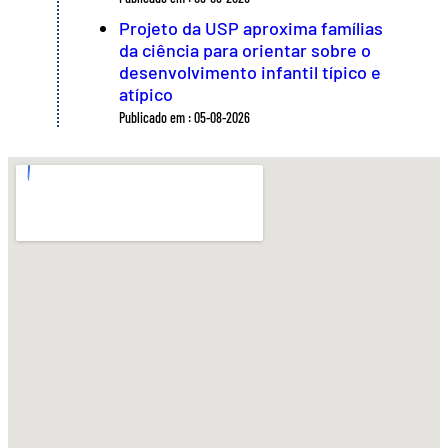
Projeto da USP aproxima famílias
da ciência para orientar sobre o
desenvolvimento infantil típico e
atípico
Publicado em : 05-08-2026