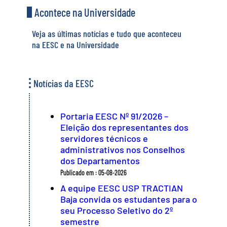
Acontece na Universidade
Veja as últimas notícias e tudo que aconteceu
na EESC e na Universidade
Notícias da EESC
Portaria EESC Nº 91/2026 –
Eleição dos representantes dos
servidores técnicos e
administrativos nos Conselhos
dos Departamentos
Publicado em : 05-08-2026
A equipe EESC USP TRACTIAN
Baja convida os estudantes para o
seu Processo Seletivo do 2º
semestre