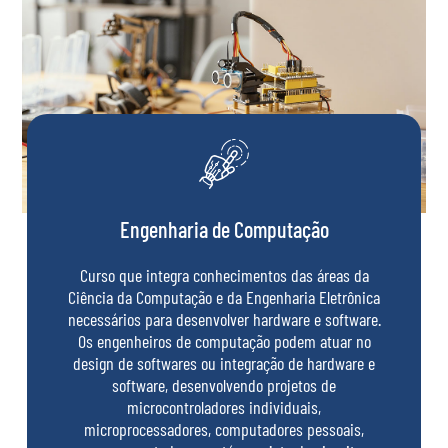
Engenharia de Computação
Curso que integra conhecimentos das áreas da
Ciência da Computação e da Engenharia Eletrônica
necessários para desenvolver hardware e software.
Os engenheiros de computação podem atuar no
design de softwares ou integração de hardware e
software, desenvolvendo projetos de
microcontroladores individuais,
microprocessadores, computadores pessoais,