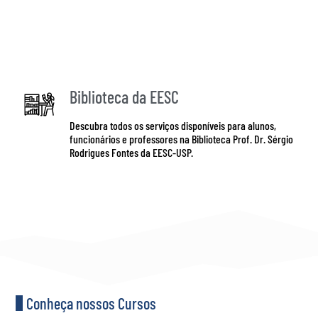
Busco ferramentas
Biblioteca da EESC
Descubra todos os serviços disponíveis para alunos,
funcionários e professores na Biblioteca Prof. Dr. Sérgio
Rodrigues Fontes da EESC-USP.
Quero descobrir
Conheça nossos Cursos