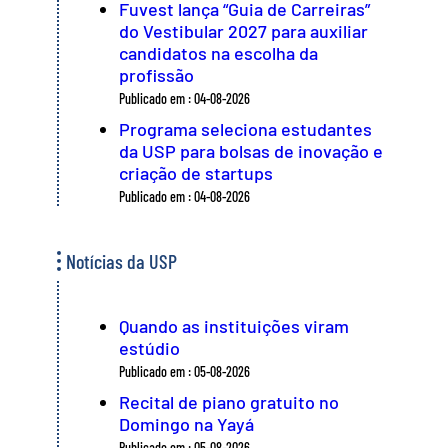
Fuvest lança “Guia de Carreiras”
do Vestibular 2027 para auxiliar
candidatos na escolha da
profissão
Publicado em : 04-08-2026
Programa seleciona estudantes
da USP para bolsas de inovação e
criação de startups
Publicado em : 04-08-2026
Notícias da USP
Quando as instituições viram
estúdio
Publicado em : 05-08-2026
Recital de piano gratuito no
Domingo na Yayá
Publicado em : 05-08-2026