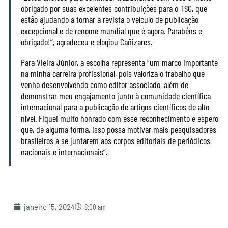
obrigado por suas excelentes contribuições para o TSG, que
estão ajudando a tornar a revista o veículo de publicação
excepcional e de renome mundial que é agora. Parabéns e
obrigado!”, agradeceu e elogiou Cañizares.
Para Vieira Júnior, a escolha representa “um marco importante
na minha carreira profissional, pois valoriza o trabalho que
venho desenvolvendo como editor associado, além de
demonstrar meu engajamento junto à comunidade científica
internacional para a publicação de artigos científicos de alto
nível. Fiquei muito honrado com esse reconhecimento e espero
que, de alguma forma, isso possa motivar mais pesquisadores
brasileiros a se juntarem aos corpos editoriais de periódicos
nacionais e internacionais”.
janeiro 15, 2024
8:00 am