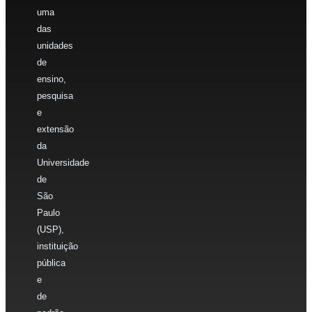
uma
das
unidades
de
ensino,
pesquisa
e
extensão
da
Universidade
de
São
Paulo
(USP),
instituição
pública
e
de