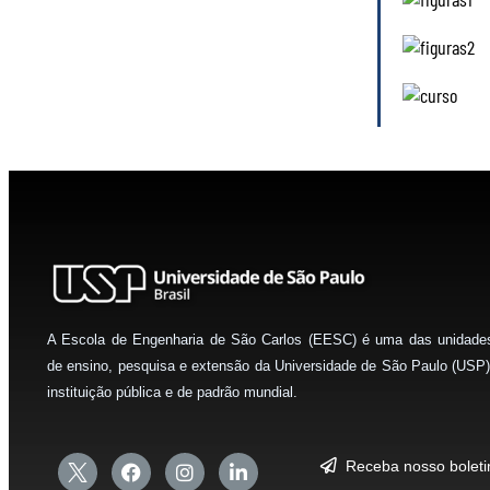
A Escola de Engenharia de São Carlos (EESC) é uma das unidade
de ensino, pesquisa e extensão da Universidade de São Paulo (USP)
instituição pública e de padrão mundial.
Receba nosso bolet