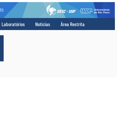
TO
Laboratórios
Notícias
Área Restrita