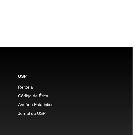
USP
Reitoria
Código de Ética
Anuário Estatístico
Jornal da USP