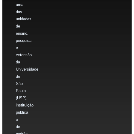
uma
das
unidades
de
ensino,
pesquisa
e
extensão
da
Universidade
de
São
Paulo
(USP),
instituição
pública
e
de
padrão