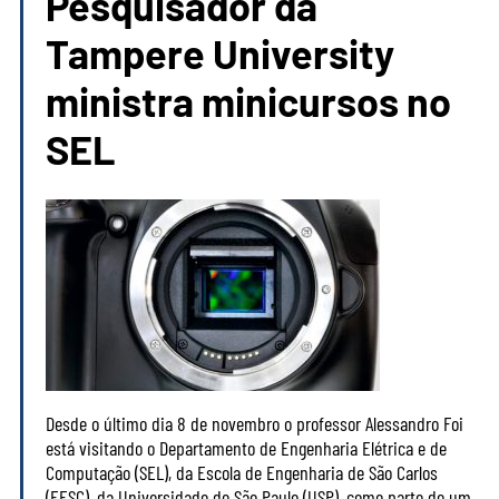
Pesquisador da
Tampere University
ministra minicursos no
SEL
Desde o último dia 8 de novembro o professor Alessandro Foi
está visitando o Departamento de Engenharia Elétrica e de
Computação (SEL), da Escola de Engenharia de São Carlos
(EESC), da Universidade de São Paulo (USP), como parte de um