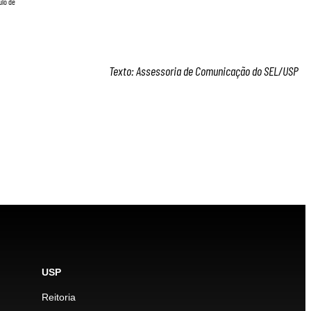
ulo de
Texto: Assessoria de Comunicação do SEL/USP
USP
Reitoria