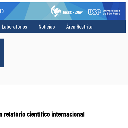
TO
Laboratórios
Notícias
Área Restrita
relatório científico internacional