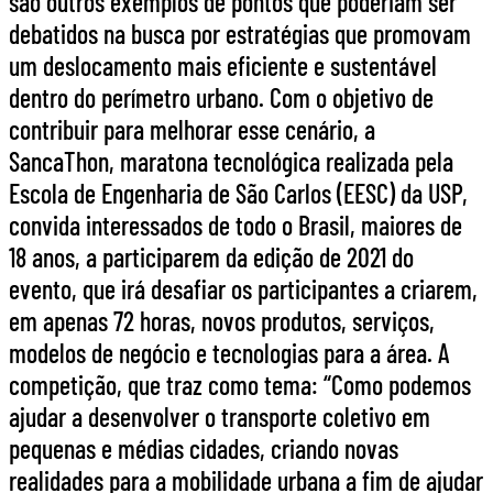
são outros exemplos de pontos que poderiam ser
debatidos na busca por estratégias que promovam
um deslocamento mais eficiente e sustentável
dentro do perímetro urbano. Com o objetivo de
contribuir para melhorar esse cenário, a
SancaThon, maratona tecnológica realizada pela
Escola de Engenharia de São Carlos (EESC) da USP,
convida interessados de todo o Brasil, maiores de
18 anos, a participarem da edição de 2021 do
evento, que irá desafiar os participantes a criarem,
em apenas 72 horas, novos produtos, serviços,
modelos de negócio e tecnologias para a área. A
competição, que traz como tema: “Como podemos
ajudar a desenvolver o transporte coletivo em
pequenas e médias cidades, criando novas
realidades para a mobilidade urbana a fim de ajudar