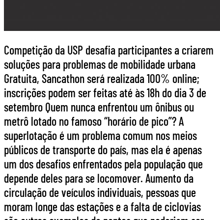
Competição da USP desafia participantes a criarem
soluções para problemas de mobilidade urbana
Gratuita, Sancathon será realizada 100% online;
inscrições podem ser feitas até às 18h do dia 3 de
setembro Quem nunca enfrentou um ônibus ou
metrô lotado no famoso “horário de pico”? A
superlotação é um problema comum nos meios
públicos de transporte do país, mas ela é apenas
um dos desafios enfrentados pela população que
depende deles para se locomover. Aumento da
circulação de veículos individuais, pessoas que
moram longe das estações e a falta de ciclovias