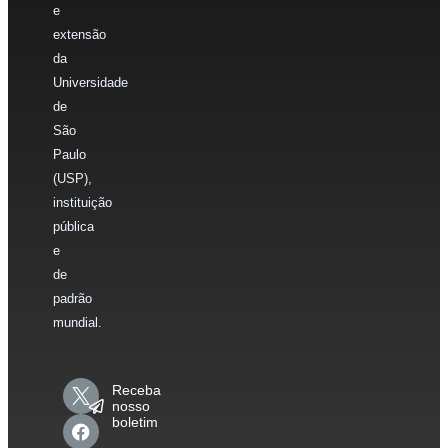
e
extensão
da
Universidade
de
São
Paulo
(USP),
instituição
pública
e
de
padrão
mundial.
Receba
nosso
boletim