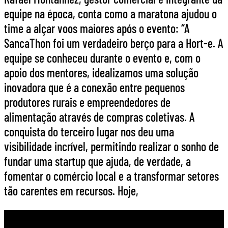
equipe na época, conta como a maratona ajudou o
time a alçar voos maiores após o evento: “A
SancaThon foi um verdadeiro berço para a Hort-e. A
equipe se conheceu durante o evento e, com o
apoio dos mentores, idealizamos uma solução
inovadora que é a conexão entre pequenos
produtores rurais e empreendedores de
alimentação através de compras coletivas. A
conquista do terceiro lugar nos deu uma
visibilidade incrível, permitindo realizar o sonho de
fundar uma startup que ajuda, de verdade, a
fomentar o comércio local e a transformar setores
tão carentes em recursos. Hoje,