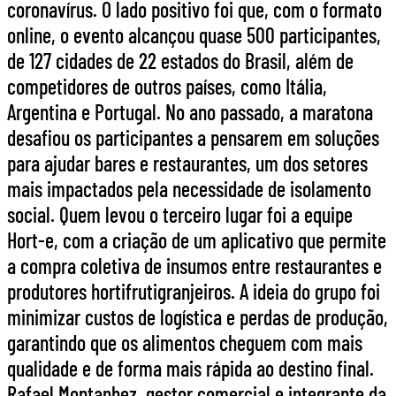
coronavírus. O lado positivo foi que, com o formato
online, o evento alcançou quase 500 participantes,
de 127 cidades de 22 estados do Brasil, além de
competidores de outros países, como Itália,
Argentina e Portugal. No ano passado, a maratona
desafiou os participantes a pensarem em soluções
para ajudar bares e restaurantes, um dos setores
mais impactados pela necessidade de isolamento
social. Quem levou o terceiro lugar foi a equipe
Hort-e, com a criação de um aplicativo que permite
a compra coletiva de insumos entre restaurantes e
produtores hortifrutigranjeiros. A ideia do grupo foi
minimizar custos de logística e perdas de produção,
garantindo que os alimentos cheguem com mais
qualidade e de forma mais rápida ao destino final.
Rafael Montanhez, gestor comercial e integrante da