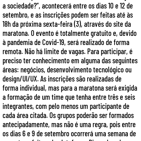
a sociedade?”, acontecerá entre os dias 10 e 12 de
setembro, e as inscrições podem ser feitas até às
18h da próxima sexta-feira (3), através do site da
maratona. O evento é totalmente gratuito e, devido
à pandemia de Covid-19, será realizado de forma
remota. Não há limite de vagas. Para participar, é
preciso ter conhecimento em alguma das seguintes
áreas: negócios, desenvolvimento tecnológico ou
design/UI/UX. As inscrições são realizadas de
forma individual, mas para a maratona será exigida
a formação de um time que tenha entre três e seis
integrantes, com pelo menos um participante de
cada área citada. Os grupos poderão ser formados
antecipadamente, mas não é uma regra, pois entre
os dias 6 e 9 de setembro ocorrerá uma semana de