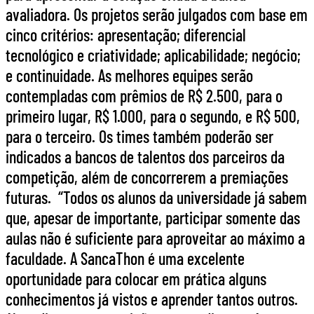
avaliadora. Os projetos serão julgados com base em
cinco critérios: apresentação; diferencial
tecnológico e criatividade; aplicabilidade; negócio;
e continuidade. As melhores equipes serão
contempladas com prêmios de R$ 2.500, para o
primeiro lugar, R$ 1.000, para o segundo, e R$ 500,
para o terceiro. Os times também poderão ser
indicados a bancos de talentos dos parceiros da
competição, além de concorrerem a premiações
futuras. “Todos os alunos da universidade já sabem
que, apesar de importante, participar somente das
aulas não é suficiente para aproveitar ao máximo a
faculdade. A SancaThon é uma excelente
oportunidade para colocar em prática alguns
conhecimentos já vistos e aprender tantos outros.