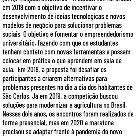
em 2018 com o objetivo de incentivar o
desenvolvimento de ideias tecnológicas e novos
modelos de negócio para solucionar problemas
sociais. O objetivo é fomentar o empreendedorismo
universitário, fazendo com que os estudantes
tenham contato com novas ferramentas e possam
colocar em prática o que aprendem em sala de
aula. Em 2018, a proposta foi desafiar os
participantes a criarem alternativas para
problemas presentes no dia a dia dos habitantes de
São Carlos. Já em 2019, a competição buscou
soluções para modernizar a agricultura no Brasil.
Nesses dois anos, os encontros foram realizados de
forma presencial, mas em 2020 a maratona
precisou se adaptar frente à pandemia do novo