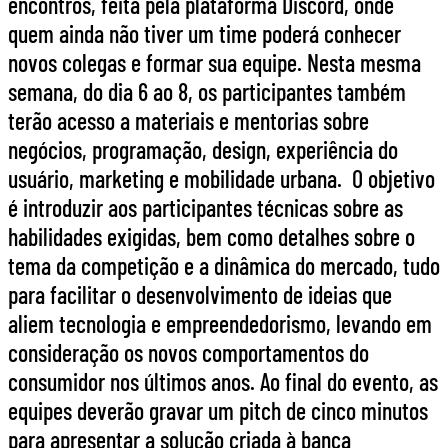
encontros, feita pela plataforma Discord, onde
quem ainda não tiver um time poderá conhecer
novos colegas e formar sua equipe. Nesta mesma
semana, do dia 6 ao 8, os participantes também
terão acesso a materiais e mentorias sobre
negócios, programação, design, experiência do
usuário, marketing e mobilidade urbana. O objetivo
é introduzir aos participantes técnicas sobre as
habilidades exigidas, bem como detalhes sobre o
tema da competição e a dinâmica do mercado, tudo
para facilitar o desenvolvimento de ideias que
aliem tecnologia e empreendedorismo, levando em
consideração os novos comportamentos do
consumidor nos últimos anos. Ao final do evento, as
equipes deverão gravar um pitch de cinco minutos
para apresentar a solução criada à banca