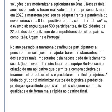
soluções para modernizar a agricultura no Brasil. Nesses dois
anos, os encontros foram realizados de forma presencial, mas
em 2020 a maratona precisou se adaptar frente à pandemia do
novo coronavírus. O lado positivo foi que, com o formato
online
,
o evento alcançou quase 500 participantes, de 127 cidades de
22 estados do Brasil, além de competidores de outros países,
como Itália, Argentina e Portugal.
No ano passado, a maratona desafiou os participantes a
pensarem em soluções para ajudar bares e restaurantes, um
dos setores mais impactados pela necessidade de isolamento
social. Quem levou o terceiro lugar foi a equipe Hort-e, com a
criação de um aplicativo que permite a compra coletiva de
insumos entre restaurantes e produtores hortifrutigranjeiros. A
ideia do grupo foi minimizar custos de logística e perdas de
produção, garantindo que os alimentos cheguem com mais
qualidade e de forma mais rápida ao destino final.