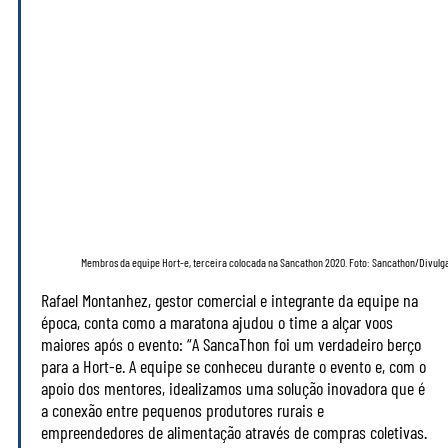
Membros da equipe Hort-e, terceira colocada na Sancathon 2020. Foto: Sancathon/Divulg
Rafael Montanhez, gestor comercial e integrante da equipe na
época, conta como a maratona ajudou o time a alçar voos
maiores após o evento:
“A SancaThon foi um verdadeiro berço
para a Hort-e. A equipe se conheceu durante o evento e, com o
apoio dos mentores, idealizamos uma solução inovadora que é
a conexão entre pequenos produtores rurais e
empreendedores de alimentação através de compras coletivas.