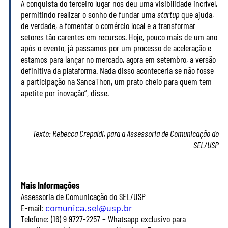
A conquista do terceiro lugar nos deu uma visibilidade incrível,
permitindo realizar o sonho de fundar uma
startup
que ajuda,
de verdade, a fomentar o comércio local e a transformar
setores tão carentes em recursos. Hoje, pouco mais de um ano
após o evento, já passamos por um processo de aceleração e
estamos para lançar no mercado, agora em setembro, a versão
definitiva da plataforma. Nada disso aconteceria se não fosse
a participação na SancaThon, um prato cheio para quem tem
apetite por inovação”, disse.
Texto: Rebecca Crepaldi, para a Assessoria de Comunicação do
SEL/USP
Mais Informações
Assessoria de Comunicação do SEL/USP
E-mail:
comunica.sel@usp.br
Telefone: (16) 9 9727-2257 – Whatsapp exclusivo para