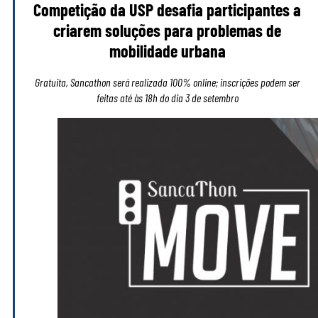
Competição da USP desafia participantes a
criarem soluções para problemas de
mobilidade urbana
Gratuita, Sancathon será realizada 100% online; inscrições podem ser
feitas até às 18h do dia 3 de setembro