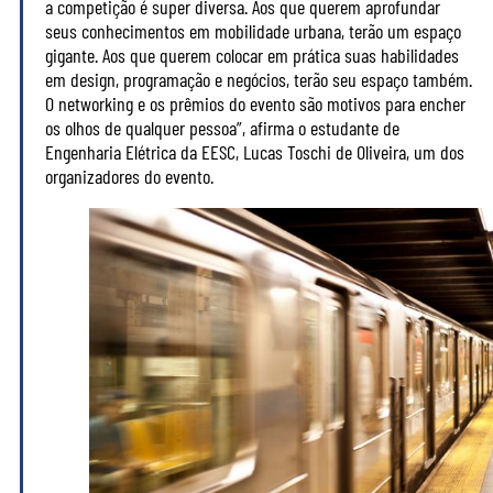
a competição é super diversa. Aos que querem aprofundar
seus conhecimentos em mobilidade urbana, terão um espaço
gigante. Aos que querem colocar em prática suas habilidades
em design, programação e negócios, terão seu espaço também.
O networking e os prêmios do evento são motivos para encher
os olhos de qualquer pessoa”, afirma o estudante de
Engenharia Elétrica da EESC, Lucas Toschi de Oliveira, um dos
organizadores do evento.