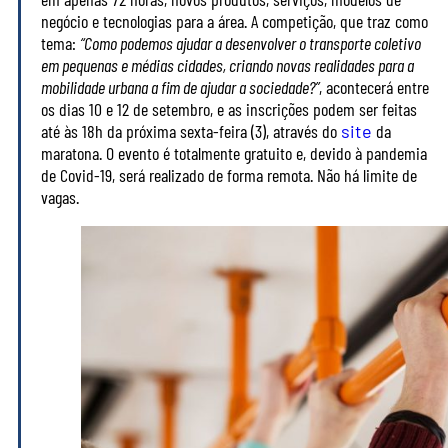
negócio e tecnologias para a área. A competição, que traz como
tema:
“Como podemos ajudar a desenvolver o transporte coletivo
em pequenas e médias cidades, criando novas realidades para a
mobilidade urbana a fim de ajudar a sociedade?”
, acontecerá entre
os dias 10 e 12 de setembro, e as inscrições podem ser feitas
até às 18h da próxima sexta-feira (3), através do
site
da
maratona. O evento é totalmente gratuito e, devido à pandemia
de Covid-19, será realizado de forma remota. Não há limite de
vagas.