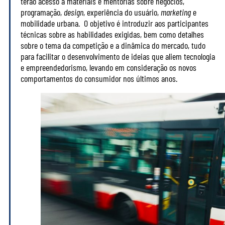
terão acesso a materiais e mentorias sobre negócios,
programação,
design
, experiência do usuário,
marketing
e
mobilidade urbana. O objetivo é introduzir aos participantes
técnicas sobre as habilidades exigidas, bem como detalhes
sobre o tema da competição e a dinâmica do mercado, tudo
para facilitar o desenvolvimento de ideias que aliem tecnologia
e empreendedorismo, levando em consideração os novos
comportamentos do consumidor nos últimos anos.