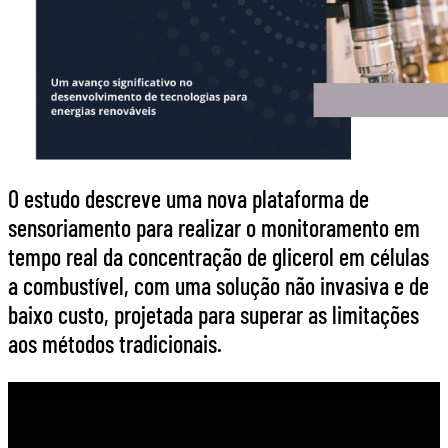
O estudo descreve uma nova plataforma de
sensoriamento para realizar o monitoramento em
tempo real da concentração de glicerol em células
a combustível, com uma solução não invasiva e de
baixo custo, projetada para superar as limitações
aos métodos tradicionais.