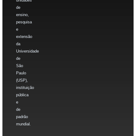
unidades
de
ensino,
pesquisa
e
extensão
da
Universidade
de
São
Paulo
(USP),
instituição
pública
e
de
padrão
mundial.