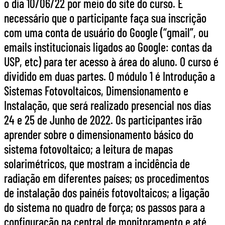
o dia 10/06/22 por meio do site do curso. É
necessário que o participante faça sua inscrição
com uma conta de usuário do Google (“gmail”, ou
emails institucionais ligados ao Google: contas da
USP, etc) para ter acesso à área do aluno. O curso é
dividido em duas partes. O módulo 1 é Introdução a
Sistemas Fotovoltaicos, Dimensionamento e
Instalação, que será realizado presencial nos dias
24 e 25 de Junho de 2022. Os participantes irão
aprender sobre o dimensionamento básico do
sistema fotovoltaico; a leitura de mapas
solarimétricos, que mostram a incidência de
radiação em diferentes países; os procedimentos
de instalação dos painéis fotovoltaicos; a ligação
do sistema no quadro de força; os passos para a
configuração na central de monitoramento e até