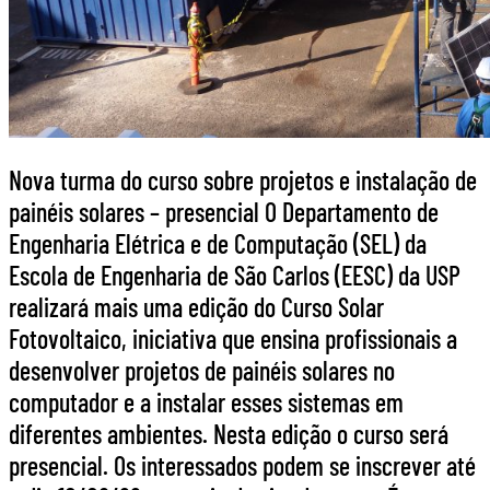
Nova turma do curso sobre projetos e instalação de
painéis solares – presencial O Departamento de
Engenharia Elétrica e de Computação (SEL) da
Escola de Engenharia de São Carlos (EESC) da USP
realizará mais uma edição do Curso Solar
Fotovoltaico, iniciativa que ensina profissionais a
desenvolver projetos de painéis solares no
computador e a instalar esses sistemas em
diferentes ambientes. Nesta edição o curso será
presencial. Os interessados podem se inscrever até