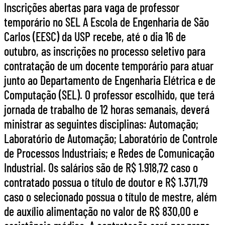
Inscrições abertas para vaga de professor
temporário no SEL A Escola de Engenharia de São
Carlos (EESC) da USP recebe, até o dia 16 de
outubro, as inscrições no processo seletivo para
contratação de um docente temporário para atuar
junto ao Departamento de Engenharia Elétrica e de
Computação (SEL). O professor escolhido, que terá
jornada de trabalho de 12 horas semanais, deverá
ministrar as seguintes disciplinas: Automação;
Laboratório de Automação; Laboratório de Controle
de Processos Industriais; e Redes de Comunicação
Industrial. Os salários são de R$ 1.918,72 caso o
contratado possua o título de doutor e R$ 1.371,79
caso o selecionado possua o título de mestre, além
de auxílio alimentação no valor de R$ 830,00 e