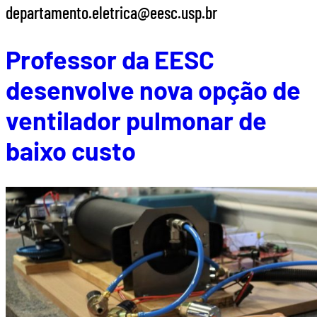
departamento.eletrica@eesc.usp.br
Professor da EESC
desenvolve nova opção de
ventilador pulmonar de
baixo custo