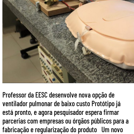
Professor da EESC desenvolve nova opção de
ventilador pulmonar de baixo custo Protótipo já
está pronto, e agora pesquisador espera firmar
parcerias com empresas ou órgãos públicos para a
fabricação e regularização do produto Um novo