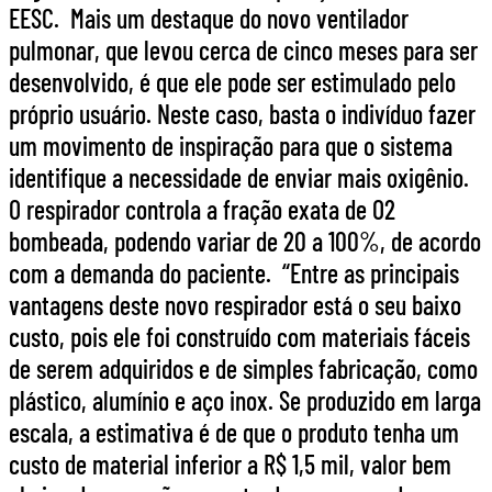
EESC. Mais um destaque do novo ventilador
pulmonar, que levou cerca de cinco meses para ser
desenvolvido, é que ele pode ser estimulado pelo
próprio usuário. Neste caso, basta o indivíduo fazer
um movimento de inspiração para que o sistema
identifique a necessidade de enviar mais oxigênio.
O respirador controla a fração exata de O2
bombeada, podendo variar de 20 a 100%, de acordo
com a demanda do paciente. “Entre as principais
vantagens deste novo respirador está o seu baixo
custo, pois ele foi construído com materiais fáceis
de serem adquiridos e de simples fabricação, como
plástico, alumínio e aço inox. Se produzido em larga
escala, a estimativa é de que o produto tenha um
custo de material inferior a R$ 1,5 mil, valor bem