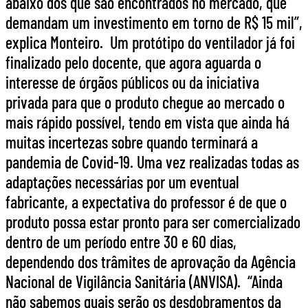
abaixo dos que são encontrados no mercado, que
demandam um investimento em torno de R$ 15 mil”,
explica Monteiro. Um protótipo do ventilador já foi
finalizado pelo docente, que agora aguarda o
interesse de órgãos públicos ou da iniciativa
privada para que o produto chegue ao mercado o
mais rápido possível, tendo em vista que ainda há
muitas incertezas sobre quando terminará a
pandemia de Covid-19. Uma vez realizadas todas as
adaptações necessárias por um eventual
fabricante, a expectativa do professor é de que o
produto possa estar pronto para ser comercializado
dentro de um período entre 30 e 60 dias,
dependendo dos trâmites de aprovação da Agência
Nacional de Vigilância Sanitária (ANVISA). “Ainda
não sabemos quais serão os desdobramentos da