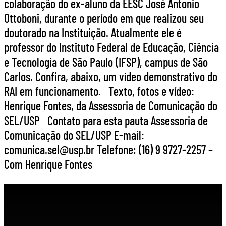
colaboração do ex-aluno da EESC José Antonio
Ottoboni, durante o período em que realizou seu
doutorado na Instituição. Atualmente ele é
professor do Instituto Federal de Educação, Ciência
e Tecnologia de São Paulo (IFSP), campus de São
Carlos. Confira, abaixo, um vídeo demonstrativo do
RAI em funcionamento. Texto, fotos e vídeo:
Henrique Fontes, da Assessoria de Comunicação do
SEL/USP Contato para esta pauta Assessoria de
Comunicação do SEL/USP E-mail:
comunica.sel@usp.br Telefone: (16) 9 9727-2257 –
Com Henrique Fontes