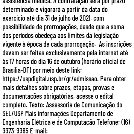
assistência médica. A contratação será por prazo
determinado e vigorará a partir da data do
exercício até dia 31 de julho de 2021, com
possibilidade de prorrogações, desde que a soma
dos períodos obedeça aos limites da legislação
vigente à época de cada prorrogação. As inscrições
devem ser feitas exclusivamente pela internet até
às 17 horas do dia 16 de outubro (horário oficial de
Brasília-DF) por meio deste link:
https://uspdigital.usp.br/gr/admissao. Para obter
mais detalhes sobre prazos, etapas, provas e
documentações obrigatórias, acesse o edital
completo. Texto: Assessoria de Comunicação do
SEL/USP Mais informações Departamento de
Engenharia Elétrica e de Computação Telefone: (16)
3373-9365 E-mail: