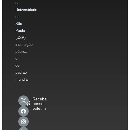
da
Universidade
de
São
Paulo
(USP),
instituição
pública
e
de
padrão
mundial.
Receba
nosso
boletim