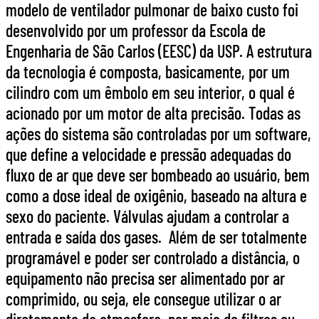
modelo de ventilador pulmonar de baixo custo foi
desenvolvido por um professor da Escola de
Engenharia de São Carlos (EESC) da USP. A estrutura
da tecnologia é composta, basicamente, por um
cilindro com um êmbolo em seu interior, o qual é
acionado por um motor de alta precisão. Todas as
ações do sistema são controladas por um software,
que define a velocidade e pressão adequadas do
fluxo de ar que deve ser bombeado ao usuário, bem
como a dose ideal de oxigênio, baseado na altura e
sexo do paciente. Válvulas ajudam a controlar a
entrada e saída dos gases. Além de ser totalmente
programável e poder ser controlado a distância, o
equipamento não precisa ser alimentado por ar
comprimido, ou seja, ele consegue utilizar o ar