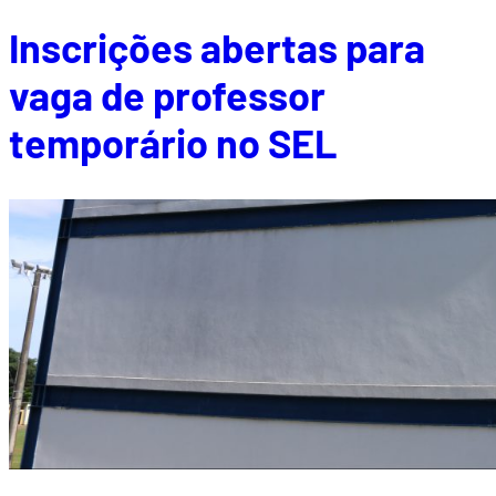
Inscrições abertas para
vaga de professor
temporário no SEL