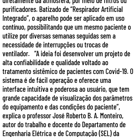
diretamente da atmosfera, por meio de filtros ou
purificadores. Batizado de “Respirador Artificial
Integrado”, o aparelho pode ser aplicado em uso
contínuo, possibilitando que um mesmo paciente o
utilize por diversas semanas seguidas sem a
necessidade de interrupções ou trocas de
ventilador. “A ideia foi desenvolver um projeto de
alta confiabilidade e qualidade voltado ao
tratamento sistêmico de pacientes com Covid-19. O
sistema é de fácil operação e oferece uma
interface intuitiva e poderosa ao usuário, que tem
grande capacidade de visualização dos parâmetros
do equipamento e das condições do paciente”,
explica o professor José Roberto B. A. Monteiro,
autor do trabalho e docente do Departamento de
Engenharia Elétrica e de Computação (SEL) da