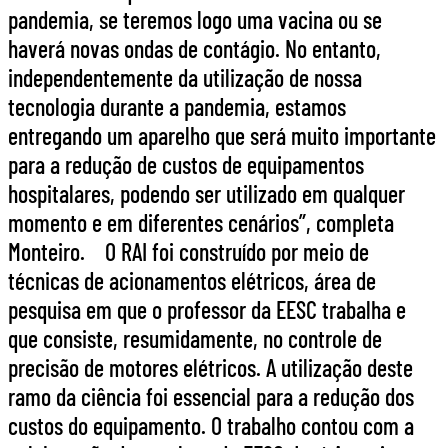
pandemia, se teremos logo uma vacina ou se
haverá novas ondas de contágio. No entanto,
independentemente da utilização de nossa
tecnologia durante a pandemia, estamos
entregando um aparelho que será muito importante
para a redução de custos de equipamentos
hospitalares, podendo ser utilizado em qualquer
momento e em diferentes cenários”, completa
Monteiro. O RAI foi construído por meio de
técnicas de acionamentos elétricos, área de
pesquisa em que o professor da EESC trabalha e
que consiste, resumidamente, no controle de
precisão de motores elétricos. A utilização deste
ramo da ciência foi essencial para a redução dos
custos do equipamento. O trabalho contou com a