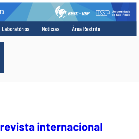
TO
Laboratórios
Notícias
Área Restrita
revista internacional