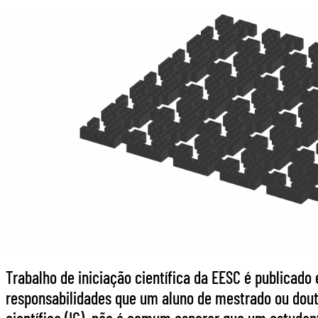
Trabalho de iniciação científica da EESC é publicado 
responsabilidades que um aluno de mestrado ou douto