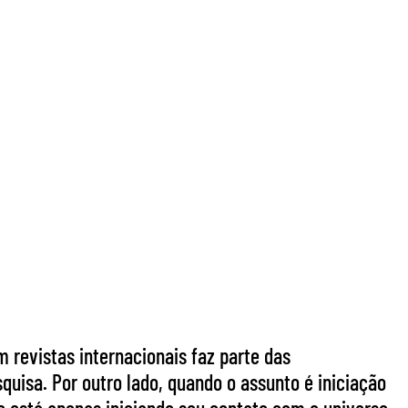
m revistas internacionais faz parte das
uisa. Por outro lado, quando o assunto é iniciação