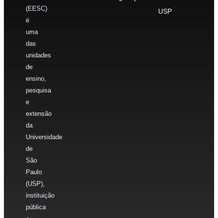
(EESC)
USP
é
uma
das
unidades
de
ensino,
pesquisa
e
extensão
da
Universidade
de
São
Paulo
(USP),
instituição
pública