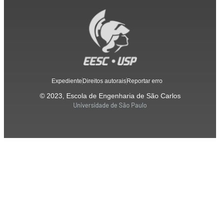
Expediente
Direitos autorais
Reportar erro
© 2023, Escola de Engenharia de São Carlos
Universidade de São Paulo