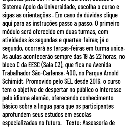
Sistema Apolo da Universidade, escolha o curso e
sigas as orientações . Em caso de dúvidas clique
aqui para as instruções passo a passo. O primeiro
módulo será oferecido em duas turmas, com
atividades às segundas e quartas-feiras; já o
segundo, ocorrerá às terças-feiras em turma única.
As aulas acontecerão sempre das 19 às 22 horas, no
bloco C da EESC (Sala C3), que fica na Avenida
Trabalhador São-Carlense, 400, no Parque Arnold
Schimidt. Promovido pelo SEL desde 2016, o curso
tem o objetivo de despertar no público o interesse
pelo idioma alemão, oferecendo conhecimento
básico sobre a língua para que os participantes
aprofundem seus estudos em escolas
especializadas no futuro. Texto: Assessoria de