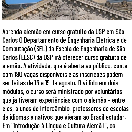
Aprenda alemão em curso gratuito da USP em São
Carlos O Departamento de Engenharia Elétrica e de
Computação (SEL) da Escola de Engenharia de São
Carlos (EESC) da USP irá oferecer curso gratuito de
alemão. A atividade, que é aberta ao público, conta
com 180 vagas disponíveis e as inscrições podem
ser feitas de 13 a 19 de agosto. Dividido em dois
módulos, o curso será ministrado por voluntários
que já tiveram experiências com o alemão – entre
eles, alunos de intercâmbio, professores de escolas
de idiomas e nativos que vieram ao Brasil estudar.
Em “Introdução à Língua e Cultura Alemã I”, os