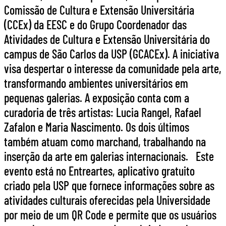
Comissão de Cultura e Extensão Universitária
(CCEx) da EESC e do Grupo Coordenador das
Atividades de Cultura e Extensão Universitária do
campus de São Carlos da USP (GCACEx). A iniciativa
visa despertar o interesse da comunidade pela arte,
transformando ambientes universitários em
pequenas galerias. A exposição conta com a
curadoria de três artistas: Lucia Rangel, Rafael
Zafalon e Maria Nascimento. Os dois últimos
também atuam como marchand, trabalhando na
inserção da arte em galerias internacionais. Este
evento está no Entreartes, aplicativo gratuito
criado pela USP que fornece informações sobre as
atividades culturais oferecidas pela Universidade
por meio de um QR Code e permite que os usuários