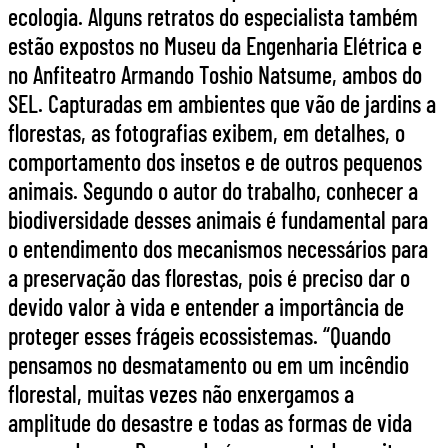
ecologia. Alguns retratos do especialista também
estão expostos no Museu da Engenharia Elétrica e
no Anfiteatro Armando Toshio Natsume, ambos do
SEL. Capturadas em ambientes que vão de jardins a
florestas, as fotografias exibem, em detalhes, o
comportamento dos insetos e de outros pequenos
animais. Segundo o autor do trabalho, conhecer a
biodiversidade desses animais é fundamental para
o entendimento dos mecanismos necessários para
a preservação das florestas, pois é preciso dar o
devido valor à vida e entender a importância de
proteger esses frágeis ecossistemas. “Quando
pensamos no desmatamento ou em um incêndio
florestal, muitas vezes não enxergamos a
amplitude do desastre e todas as formas de vida