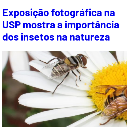
Exposição fotográfica na
USP mostra a importância
dos insetos na natureza