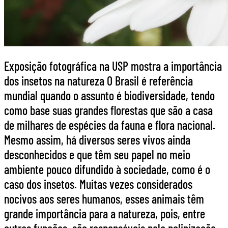
Exposição fotográfica na USP mostra a importância
dos insetos na natureza O Brasil é referência
mundial quando o assunto é biodiversidade, tendo
como base suas grandes florestas que são a casa
de milhares de espécies da fauna e flora nacional.
Mesmo assim, há diversos seres vivos ainda
desconhecidos e que têm seu papel no meio
ambiente pouco difundido à sociedade, como é o
caso dos insetos. Muitas vezes considerados
nocivos aos seres humanos, esses animais têm
grande importância para a natureza, pois, entre