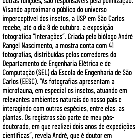
outras funções, são responsáveis pela polinização.
Visando aproximar o público do universo
imperceptível dos insetos, a USP em São Carlos
recebe, até o dia 8 de outubro, a exposição
fotográfica “Interações”. Criada pelo biólogo André
Rangel Nascimento, a mostra conta com 41
fotografias, distribuídas pelos corredores do
Departamento de Engenharia Elétrica e de
Computação (SEL) da Escola de Engenharia de São
Carlos (EESC). “As fotografias apresentam a
microfauna, em especial os insetos, atuando em
relevantes ambientes naturais do nosso país e
interagindo com outras espécies, entre elas, as
plantas. Os registros são parte de meu pós-
doutorado, em que realizei dois anos de expedições
científicas”, revela André, que é doutor em