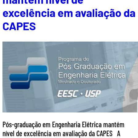
excelência em avaliação da
CAPES
Pós-graduação em Engenharia Elétrica mantém
nível de excelência em avaliação da CAPES A