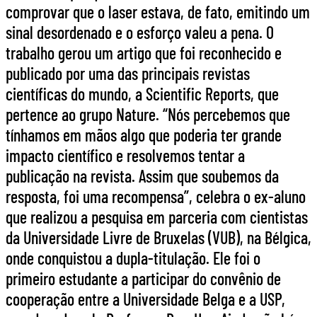
comprovar que o laser estava, de fato, emitindo um
sinal desordenado e o esforço valeu a pena. O
trabalho gerou um artigo que foi reconhecido e
publicado por uma das principais revistas
científicas do mundo, a Scientific Reports, que
pertence ao grupo Nature. “Nós percebemos que
tínhamos em mãos algo que poderia ter grande
impacto científico e resolvemos tentar a
publicação na revista. Assim que soubemos da
resposta, foi uma recompensa”, celebra o ex-aluno
que realizou a pesquisa em parceria com cientistas
da Universidade Livre de Bruxelas (VUB), na Bélgica,
onde conquistou a dupla-titulação. Ele foi o
primeiro estudante a participar do convênio de
cooperação entre a Universidade Belga e a USP,