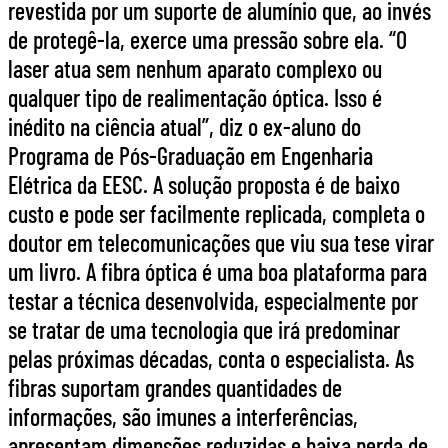
revestida por um suporte de alumínio que, ao invés
de protegê-la, exerce uma pressão sobre ela. “O
laser atua sem nenhum aparato complexo ou
qualquer tipo de realimentação óptica. Isso é
inédito na ciência atual”, diz o ex-aluno do
Programa de Pós-Graduação em Engenharia
Elétrica da EESC. A solução proposta é de baixo
custo e pode ser facilmente replicada, completa o
doutor em telecomunicações que viu sua tese virar
um livro. A fibra óptica é uma boa plataforma para
testar a técnica desenvolvida, especialmente por
se tratar de uma tecnologia que irá predominar
pelas próximas décadas, conta o especialista. As
fibras suportam grandes quantidades de
informações, são imunes a interferências,
apresentam dimensões reduzidas e baixa perda de