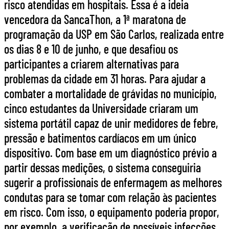
risco atendidas em hospitais. Essa é a ideia
vencedora da SancaThon, a 1ª maratona de
programação da USP em São Carlos, realizada entre
os dias 8 e 10 de junho, e que desafiou os
participantes a criarem alternativas para
problemas da cidade em 31 horas. Para ajudar a
combater a mortalidade de grávidas no município,
cinco estudantes da Universidade criaram um
sistema portátil capaz de unir medidores de febre,
pressão e batimentos cardíacos em um único
dispositivo. Com base em um diagnóstico prévio a
partir dessas medições, o sistema conseguiria
sugerir a profissionais de enfermagem as melhores
condutas para se tomar com relação às pacientes
em risco. Com isso, o equipamento poderia propor,
por exemplo, a verificação de possíveis infecções,