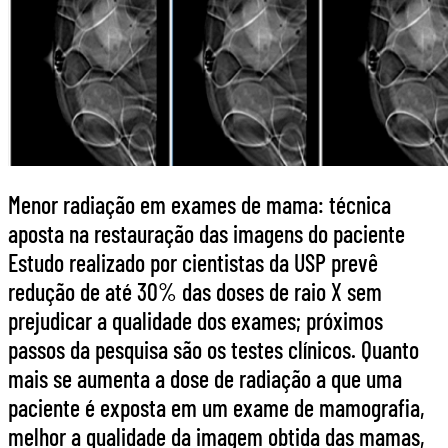
Menor radiação em exames de mama: técnica
aposta na restauração das imagens do paciente
Estudo realizado por cientistas da USP prevê
redução de até 30% das doses de raio X sem
prejudicar a qualidade dos exames; próximos
passos da pesquisa são os testes clínicos. Quanto
mais se aumenta a dose de radiação a que uma
paciente é exposta em um exame de mamografia,
melhor a qualidade da imagem obtida das mamas,