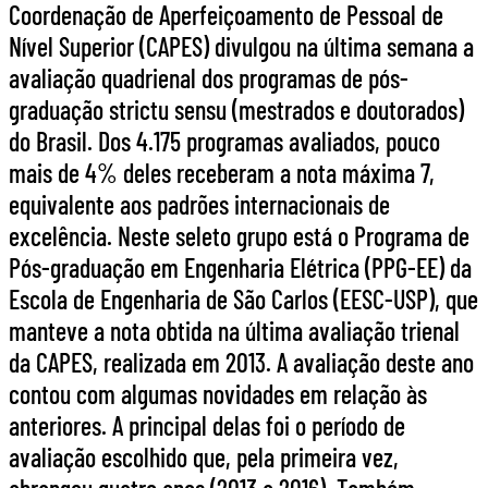
Coordenação de Aperfeiçoamento de Pessoal de
Nível Superior (CAPES) divulgou na última semana a
avaliação quadrienal dos programas de pós-
graduação strictu sensu (mestrados e doutorados)
do Brasil. Dos 4.175 programas avaliados, pouco
mais de 4% deles receberam a nota máxima 7,
equivalente aos padrões internacionais de
excelência. Neste seleto grupo está o Programa de
Pós-graduação em Engenharia Elétrica (PPG-EE) da
Escola de Engenharia de São Carlos (EESC-USP), que
manteve a nota obtida na última avaliação trienal
da CAPES, realizada em 2013. A avaliação deste ano
contou com algumas novidades em relação às
anteriores. A principal delas foi o período de
avaliação escolhido que, pela primeira vez,