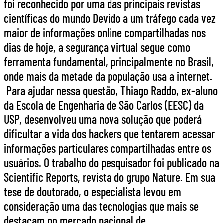
foi reconhecido por uma das principais revistas
científicas do mundo Devido a um tráfego cada vez
maior de informações online compartilhadas nos
dias de hoje, a segurança virtual segue como
ferramenta fundamental, principalmente no Brasil,
onde mais da metade da população usa a internet.
Para ajudar nessa questão, Thiago Raddo, ex-aluno
da Escola de Engenharia de São Carlos (EESC) da
USP, desenvolveu uma nova solução que poderá
dificultar a vida dos hackers que tentarem acessar
informações particulares compartilhadas entre os
usuários. O trabalho do pesquisador foi publicado na
Scientific Reports, revista do grupo Nature. Em sua
tese de doutorado, o especialista levou em
consideração uma das tecnologias que mais se
destacam no mercado nacional de