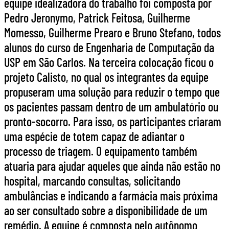
equipe idealizadora do trabalho foi composta por
Pedro Jeronymo, Patrick Feitosa, Guilherme
Momesso, Guilherme Prearo e Bruno Stefano, todos
alunos do curso de Engenharia de Computação da
USP em São Carlos. Na terceira colocação ficou o
projeto Calisto, no qual os integrantes da equipe
propuseram uma solução para reduzir o tempo que
os pacientes passam dentro de um ambulatório ou
pronto-socorro. Para isso, os participantes criaram
uma espécie de totem capaz de adiantar o
processo de triagem. O equipamento também
atuaria para ajudar aqueles que ainda não estão no
hospital, marcando consultas, solicitando
ambulâncias e indicando a farmácia mais próxima
ao ser consultado sobre a disponibilidade de um
remédio. A equipe é composta pelo autônomo