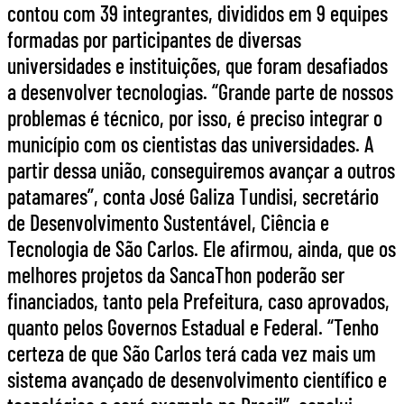
contou com 39 integrantes, divididos em 9 equipes
formadas por participantes de diversas
universidades e instituições, que foram desafiados
a desenvolver tecnologias. “Grande parte de nossos
problemas é técnico, por isso, é preciso integrar o
município com os cientistas das universidades. A
partir dessa união, conseguiremos avançar a outros
patamares”, conta José Galiza Tundisi, secretário
de Desenvolvimento Sustentável, Ciência e
Tecnologia de São Carlos. Ele afirmou, ainda, que os
melhores projetos da SancaThon poderão ser
financiados, tanto pela Prefeitura, caso aprovados,
quanto pelos Governos Estadual e Federal. “Tenho
certeza de que São Carlos terá cada vez mais um
sistema avançado de desenvolvimento científico e