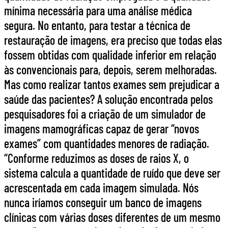
mínima necessária para uma análise médica
segura. No entanto, para testar a técnica de
restauração de imagens, era preciso que todas elas
fossem obtidas com qualidade inferior em relação
às convencionais para, depois, serem melhoradas.
Mas como realizar tantos exames sem prejudicar a
saúde das pacientes? A solução encontrada pelos
pesquisadores foi a criação de um simulador de
imagens mamográficas capaz de gerar “novos
exames” com quantidades menores de radiação.
“Conforme reduzimos as doses de raios X, o
sistema calcula a quantidade de ruído que deve ser
acrescentada em cada imagem simulada. Nós
nunca iríamos conseguir um banco de imagens
clínicas com várias doses diferentes de um mesmo