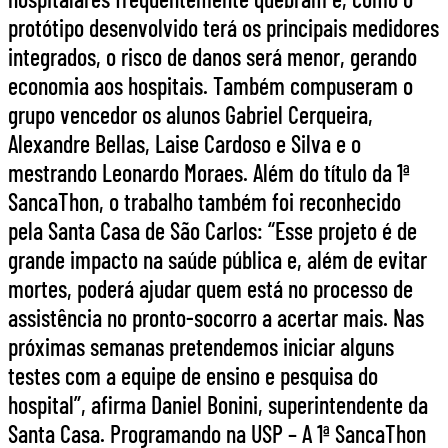
protótipo desenvolvido terá os principais medidores
integrados, o risco de danos será menor, gerando
economia aos hospitais. Também compuseram o
grupo vencedor os alunos Gabriel Cerqueira,
Alexandre Bellas, Laise Cardoso e Silva e o
mestrando Leonardo Moraes. Além do título da 1ª
SancaThon, o trabalho também foi reconhecido
pela Santa Casa de São Carlos: “Esse projeto é de
grande impacto na saúde pública e, além de evitar
mortes, poderá ajudar quem está no processo de
assistência no pronto-socorro a acertar mais. Nas
próximas semanas pretendemos iniciar alguns
testes com a equipe de ensino e pesquisa do
hospital”, afirma Daniel Bonini, superintendente da
Santa Casa. Programando na USP – A 1ª SancaThon