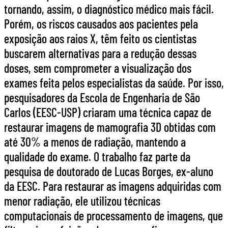
tornando, assim, o diagnóstico médico mais fácil.
Porém, os riscos causados aos pacientes pela
exposição aos raios X, têm feito os cientistas
buscarem alternativas para a redução dessas
doses, sem comprometer a visualização dos
exames feita pelos especialistas da saúde. Por isso,
pesquisadores da Escola de Engenharia de São
Carlos (EESC-USP) criaram uma técnica capaz de
restaurar imagens de mamografia 3D obtidas com
até 30% a menos de radiação, mantendo a
qualidade do exame. O trabalho faz parte da
pesquisa de doutorado de Lucas Borges, ex-aluno
da EESC. Para restaurar as imagens adquiridas com
menor radiação, ele utilizou técnicas
computacionais de processamento de imagens, que