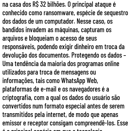
na casa dos R$ 32 bilhões. O principal ataque é
conhecido como ransomware, espécie de sequestro
dos dados de um computador. Nesse caso, os
bandidos invadem as máquinas, capturam os
arquivos e bloqueiam o acesso de seus
responsáveis, podendo exigir dinheiro em troca da
devolução dos documentos. Protegendo os dados –
Uma tendência da maioria dos programas online
utilizados para troca de mensagens ou
informações, tais como WhatsApp Web,
plataformas de e-mail e os navegadores é a
criptografia, com a qual os dados do usuário são
convertidos num formato especial antes de serem
transmitidos pela internet, de modo que apenas
emissor e receptor consigam compreendê-los. Esse