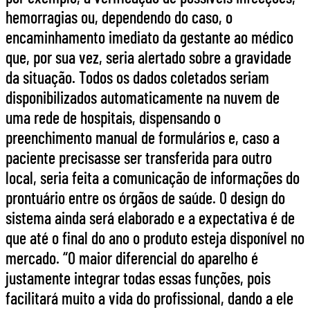
hemorragias ou, dependendo do caso, o
encaminhamento imediato da gestante ao médico
que, por sua vez, seria alertado sobre a gravidade
da situação. Todos os dados coletados seriam
disponibilizados automaticamente na nuvem de
uma rede de hospitais, dispensando o
preenchimento manual de formulários e, caso a
paciente precisasse ser transferida para outro
local, seria feita a comunicação de informações do
prontuário entre os órgãos de saúde. O design do
sistema ainda será elaborado e a expectativa é de
que até o final do ano o produto esteja disponível no
mercado. “O maior diferencial do aparelho é
justamente integrar todas essas funções, pois
facilitará muito a vida do profissional, dando a ele