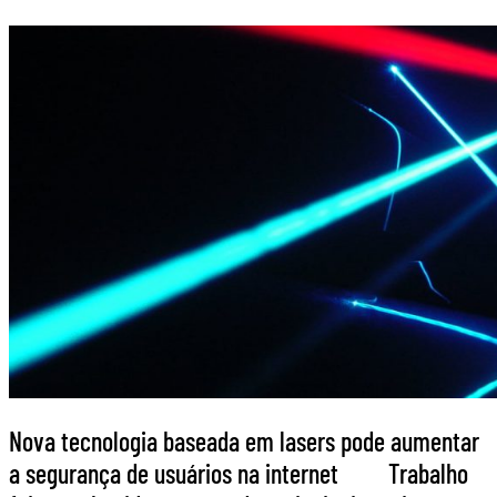
Nova tecnologia baseada em lasers pode aumentar
a segurança de usuários na internet Trabalho