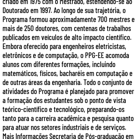
criado em 1975 com o Mestrado, estendendo-se ao
Doutorado em 1997. Ao longo de sua trajetória, o
Programa formou aproximadamente 700 mestres e
mais de 250 doutores, com centenas de trabalhos
publicados em veículos de alto impacto científico.
Embora oferecido para engenheiros eletricistas,
eletrônicos e de computação, o PPG-EE acomoda
alunos com diferentes formações, incluindo
matemáticos, físicos, bacharéis em computação e
de outras áreas da engenharia. Todo o conjunto de
atividades do Programa é planejado para promover
a formação dos estudantes sob o ponto de vista
teórico-científico e tecnológico, preparando-os
tanto para a carreira acadêmica e pesquisa quanto
para atuar nos setores industriais e de serviços.
Mais Informações Secretaria de Pós-graduação em