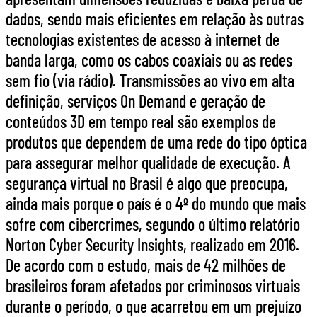
dados, sendo mais eficientes em relação às outras
tecnologias existentes de acesso à internet de
banda larga, como os cabos coaxiais ou as redes
sem fio (via rádio). Transmissões ao vivo em alta
definição, serviços On Demand e geração de
conteúdos 3D em tempo real são exemplos de
produtos que dependem de uma rede do tipo óptica
para assegurar melhor qualidade de execução. A
segurança virtual no Brasil é algo que preocupa,
ainda mais porque o país é o 4º do mundo que mais
sofre com cibercrimes, segundo o último relatório
Norton Cyber Security Insights, realizado em 2016.
De acordo com o estudo, mais de 42 milhões de
brasileiros foram afetados por criminosos virtuais
durante o período, o que acarretou em um prejuízo