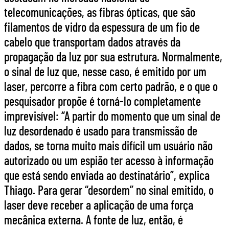
telecomunicações, as fibras ópticas, que são
filamentos de vidro da espessura de um fio de
cabelo que transportam dados através da
propagação da luz por sua estrutura. Normalmente,
o sinal de luz que, nesse caso, é emitido por um
laser, percorre a fibra com certo padrão, e o que o
pesquisador propõe é torná-lo completamente
imprevisível: “A partir do momento que um sinal de
luz desordenado é usado para transmissão de
dados, se torna muito mais difícil um usuário não
autorizado ou um espião ter acesso à informação
que está sendo enviada ao destinatário”, explica
Thiago. Para gerar “desordem” no sinal emitido, o
laser deve receber a aplicação de uma força
mecânica externa. A fonte de luz, então, é