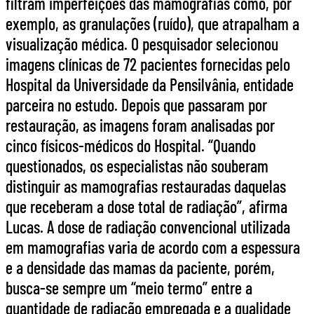
filtram imperfeições das mamografias como, por
exemplo, as granulações (ruído), que atrapalham a
visualização médica. O pesquisador selecionou
imagens clínicas de 72 pacientes fornecidas pelo
Hospital da Universidade da Pensilvânia, entidade
parceira no estudo. Depois que passaram por
restauração, as imagens foram analisadas por
cinco físicos-médicos do Hospital. “Quando
questionados, os especialistas não souberam
distinguir as mamografias restauradas daquelas
que receberam a dose total de radiação”, afirma
Lucas. A dose de radiação convencional utilizada
em mamografias varia de acordo com a espessura
e a densidade das mamas da paciente, porém,
busca-se sempre um “meio termo” entre a
quantidade de radiação empregada e a qualidade