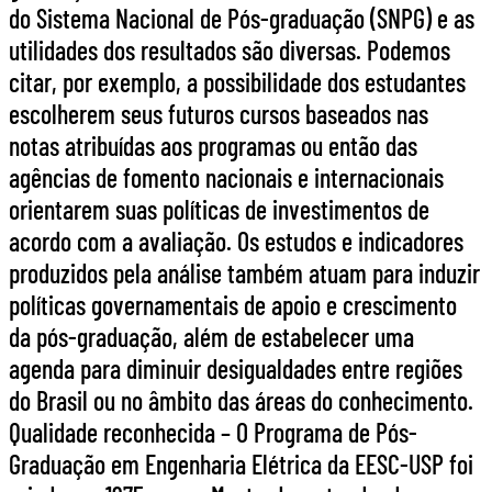
do Sistema Nacional de Pós-graduação (SNPG) e as
utilidades dos resultados são diversas. Podemos
citar, por exemplo, a possibilidade dos estudantes
escolherem seus futuros cursos baseados nas
notas atribuídas aos programas ou então das
agências de fomento nacionais e internacionais
orientarem suas políticas de investimentos de
acordo com a avaliação. Os estudos e indicadores
produzidos pela análise também atuam para induzir
políticas governamentais de apoio e crescimento
da pós-graduação, além de estabelecer uma
agenda para diminuir desigualdades entre regiões
do Brasil ou no âmbito das áreas do conhecimento.
Qualidade reconhecida – O Programa de Pós-
Graduação em Engenharia Elétrica da EESC-USP foi