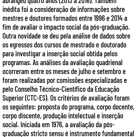
abrangeu quatro anos (2013 a 2016). Também
inédita foi a consideração de informações sobre
mestres e doutores formados entre 1996 e 2014 a
fim de avaliar o impacto social da pós-graduação.
Outra novidade se deu pela análise de dados sobre
os egressos dos cursos de mestrado e doutorado
para investigar a inserção social obtida pelos
programas. As análises da avaliação quadrienal
ocorreram entre os meses de julho e setembro e
foram realizadas por comissões especializadas e
pelo Conselho Técnico-Científico da Educação
Superior (CTC-ES). Os critérios de avaliação foram
os seguintes: proposta do programa, corpo docente,
corpo discente, produção intelectual e inserção
social. Iniciada em 1976, a avaliação da pós-
graduação stricto sensu é instrumento fundamental