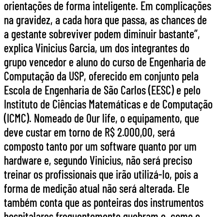
orientações de forma inteligente. Em complicações
na gravidez, a cada hora que passa, as chances de
a gestante sobreviver podem diminuir bastante”,
explica Vinicius Garcia, um dos integrantes do
grupo vencedor e aluno do curso de Engenharia de
Computação da USP, oferecido em conjunto pela
Escola de Engenharia de São Carlos (EESC) e pelo
Instituto de Ciências Matemáticas e de Computação
(ICMC). Nomeado de Our life, o equipamento, que
deve custar em torno de R$ 2.000,00, será
composto tanto por um software quanto por um
hardware e, segundo Vinicius, não será preciso
treinar os profissionais que irão utilizá-lo, pois a
forma de medição atual não será alterada. Ele
também conta que as ponteiras dos instrumentos
hospitalares frequentemente quebram e, como o