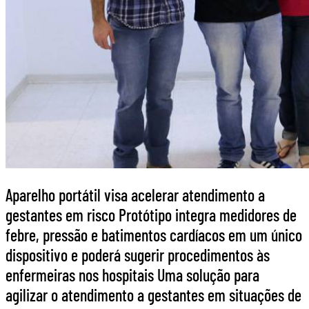
Aparelho portátil visa acelerar atendimento a
gestantes em risco Protótipo integra medidores de
febre, pressão e batimentos cardíacos em um único
dispositivo e poderá sugerir procedimentos às
enfermeiras nos hospitais Uma solução para
agilizar o atendimento a gestantes em situações de