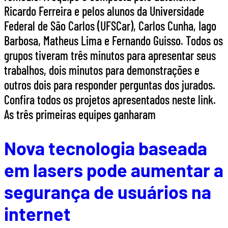
Ricardo Ferreira e pelos alunos da Universidade
Federal de São Carlos (UFSCar), Carlos Cunha, Iago
Barbosa, Matheus Lima e Fernando Guisso. Todos os
grupos tiveram três minutos para apresentar seus
trabalhos, dois minutos para demonstrações e
outros dois para responder perguntas dos jurados.
Confira todos os projetos apresentados neste link.
As três primeiras equipes ganharam
Nova tecnologia baseada
em lasers pode aumentar a
segurança de usuários na
internet