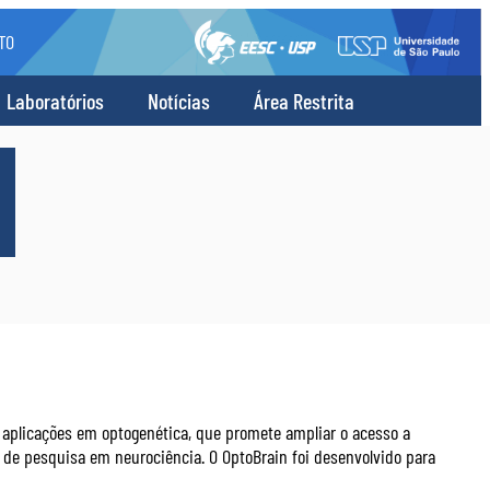
TO
Laboratórios
Notícias
Área Restrita
 aplicações em optogenética, que promete ampliar o acesso a
 de pesquisa em neurociência. O OptoBrain foi desenvolvido para