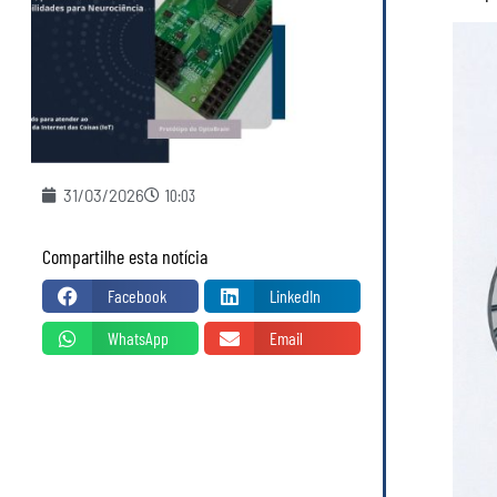
31/03/2026
10:03
Compartilhe esta notícia
Facebook
LinkedIn
WhatsApp
Email