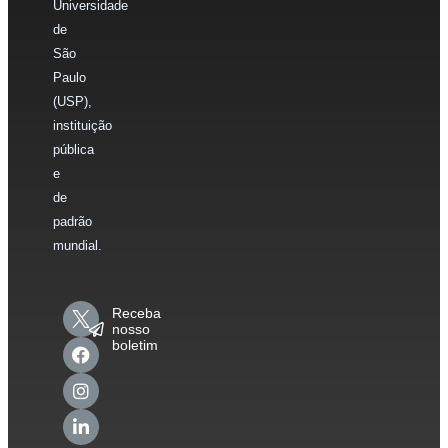
Universidade
de
São
Paulo
(USP),
instituição
pública
e
de
padrão
mundial.
Receba
nosso
boletim