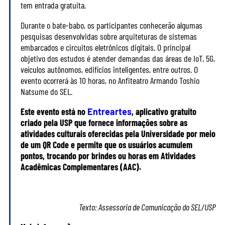
tem entrada gratuita.
Durante o bate-babo, os participantes conhecerão algumas
pesquisas desenvolvidas sobre arquiteturas de sistemas
embarcados e circuitos eletrônicos digitais. O principal
objetivo dos estudos é atender demandas das áreas de IoT, 5G,
veículos autônomos, edifícios inteligentes, entre outros. O
evento ocorrerá às 10 horas, no Anfiteatro Armando Toshio
Natsume do SEL.
Este evento está no
Entreartes
, aplicativo gratuito
criado pela USP que fornece informações sobre as
atividades culturais oferecidas pela Universidade por meio
de um QR Code e permite que os usuários acumulem
pontos, trocando por brindes ou horas em Atividades
Acadêmicas Complementares (AAC).
Texto: Assessoria de Comunicação do SEL/USP