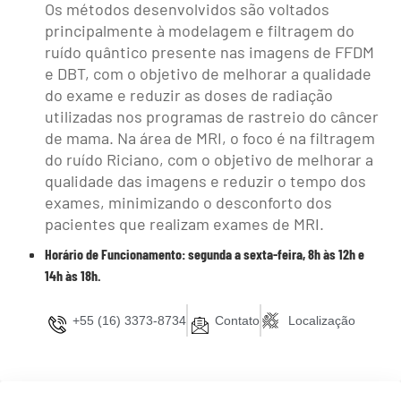
Os métodos desenvolvidos são voltados
principalmente à modelagem e filtragem do
ruído quântico presente nas imagens de FFDM
e DBT, com o objetivo de melhorar a qualidade
do exame e reduzir as doses de radiação
utilizadas nos programas de rastreio do câncer
de mama. Na área de MRI, o foco é na filtragem
do ruído Riciano, com o objetivo de melhorar a
qualidade das imagens e reduzir o tempo dos
exames, minimizando o desconforto dos
pacientes que realizam exames de MRI.
Horário de Funcionamento: segunda a sexta-feira, 8h às 12h e
14h às 18h.
+55 (16) 3373-8734
Contato
Localização