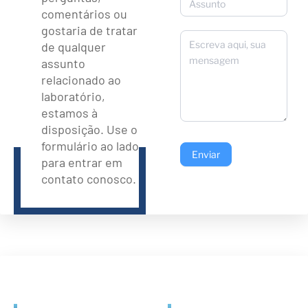
comentários ou
gostaria de tratar
de qualquer
assunto
relacionado ao
laboratório,
estamos à
disposição. Use o
formulário ao lado
Enviar
para entrar em
contato conosco.