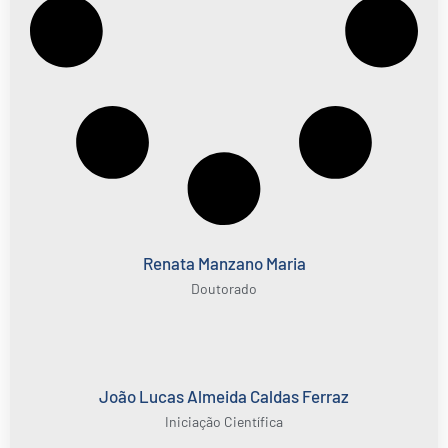
Renata Manzano Maria
Doutorado
João Lucas Almeida Caldas Ferraz
Iniciação Científica