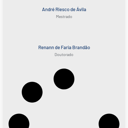
André Riesco de Ávila
Mestrado
Renann de Faria Brandão
Doutorado