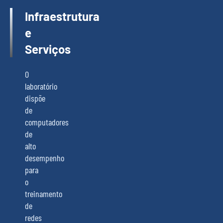
Infraestrutura
e
Serviços
O
laboratório
dispõe
de
computadores
de
alto
desempenho
para
o
treinamento
de
redes