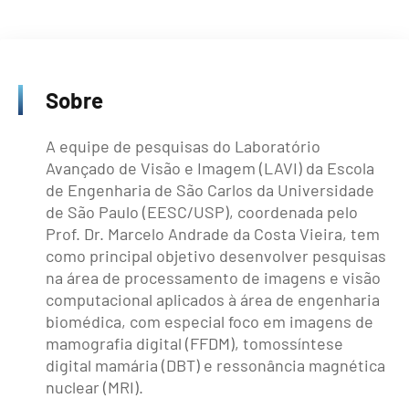
Sobre
A equipe de pesquisas do Laboratório
Avançado de Visão e Imagem (LAVI) da Escola
de Engenharia de São Carlos da Universidade
de São Paulo (EESC/USP), coordenada pelo
Prof. Dr. Marcelo Andrade da Costa Vieira, tem
como principal objetivo desenvolver pesquisas
na área de processamento de imagens e visão
computacional aplicados à área de engenharia
biomédica, com especial foco em imagens de
mamografia digital (FFDM), tomossíntese
digital mamária (DBT) e ressonância magnética
nuclear (MRI).