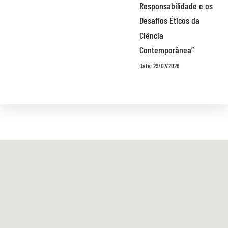
Responsabilidade e os
Desafios Éticos da
Ciência
Contemporânea”
Date: 29/07/2026