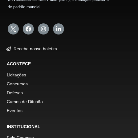
de padrão mundial.
Receba nosso boletim
ACONTECE
Licitações
Concursos
Defesas
Cursos de Difusão
Eventos
INSTITUCIONAL
Fale Conosco