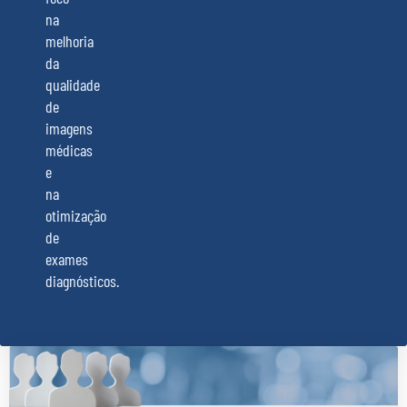
na
melhoria
da
qualidade
de
imagens
médicas
e
na
otimização
de
exames
diagnósticos.