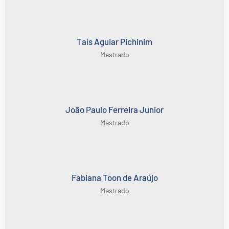
Taís Aguiar Pichinim
Mestrado
João Paulo Ferreira Junior
Mestrado
Fabiana Toon de Araújo
Mestrado