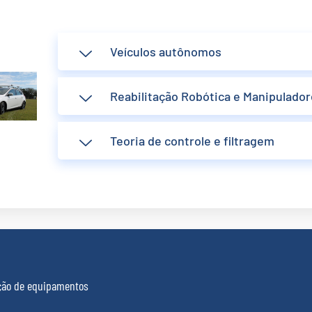
Veículos autônomos
Reabilitação Robótica e Manipulado
Teoria de controle e filtragem
ação de equipamentos