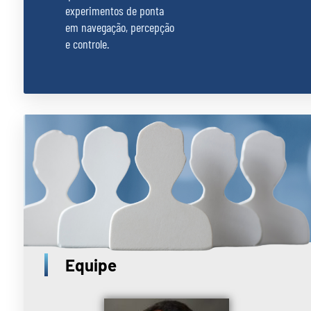
experimentos de ponta
em navegação, percepção
e controle.
Equipe