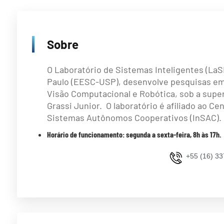
Sobre
O Laboratório de Sistemas Inteligentes (LaS
Paulo (EESC-USP), desenvolve pesquisas em
Visão Computacional e Robótica, sob a super
Grassi Junior. O laboratório é afiliado ao Ce
Sistemas Autônomos Cooperativos (InSAC).
Horário de funcionamento: segunda a sexta-feira, 8h às 17h.
+55 (16) 3