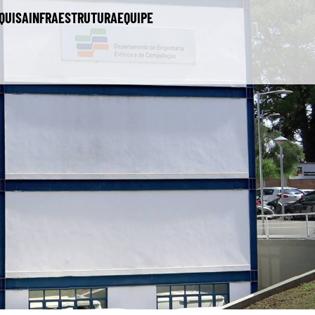
QUISA
INFRAESTRUTURA
EQUIPE