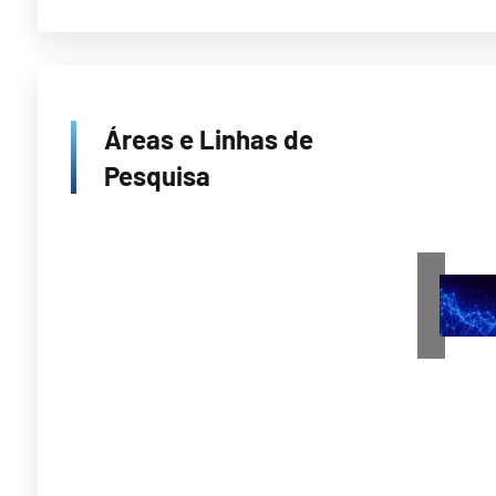
Áreas e Linhas de
Pesquisa