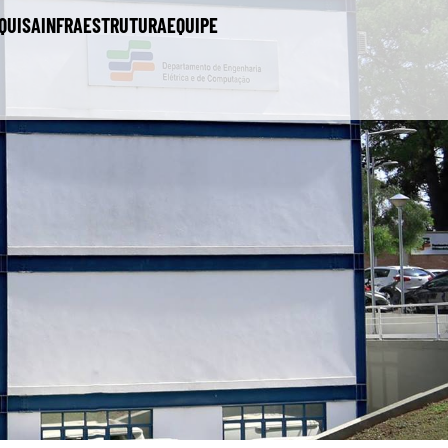
QUISA
INFRAESTRUTURA
EQUIPE