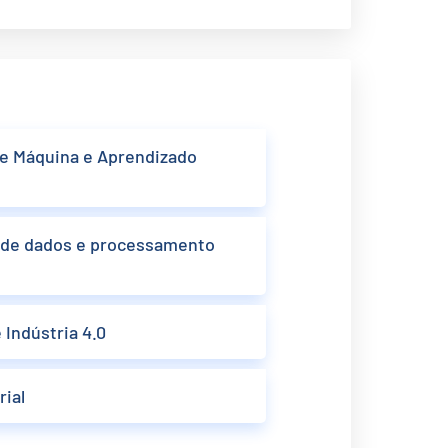
 de Máquina e Aprendizado
e de dados e processamento
e Indústria 4.0
ial