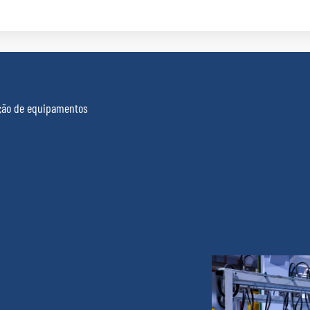
ação de equipamentos