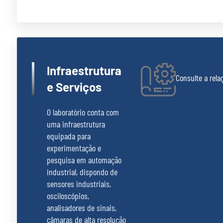
Infraestrutura
Consulte a rel
e Serviços
O laboratório conta com
uma infraestrutura
equipada para
experimentação e
pesquisa em automação
industrial, dispondo de
sensores industriais,
osciloscópios,
analisadores de sinais,
câmaras de alta resolução