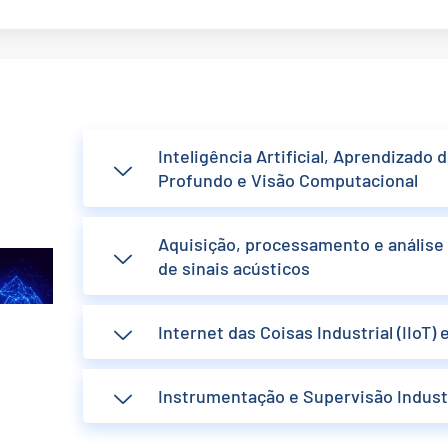
Inteligência Artificial, Aprendizado
Profundo e Visão Computacional
Aquisição, processamento e anális
de sinais acústicos
Internet das Coisas Industrial (IIoT) 
Instrumentação e Supervisão Industr