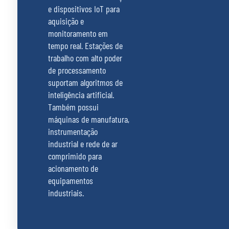
e dispositivos IoT para
aquisição e
monitoramento em
tempo real. Estações de
trabalho com alto poder
de processamento
suportam algoritmos de
inteligência artificial.
Também possui
máquinas de manufatura,
instrumentação
industrial e rede de ar
comprimido para
acionamento de
equipamentos
industriais.