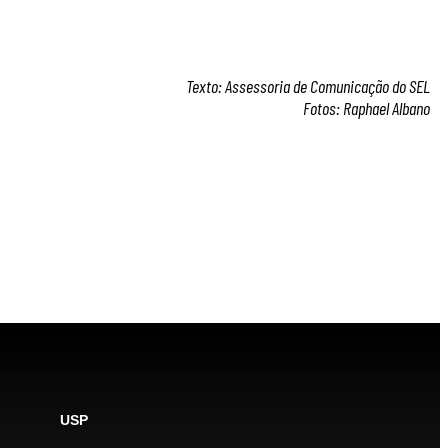
Texto: Assessoria de Comunicação do SEL
Fotos: Raphael Albano
USP