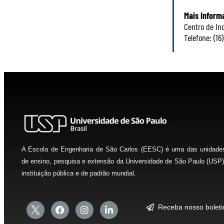
Mais Inform
Centro de In
Telefone: (16
A Escola de Engenharia de São Carlos (EESC) é uma das unidade
de ensino, pesquisa e extensão da Universidade de São Paulo (USP)
instituição pública e de padrão mundial.
Receba nosso bolet