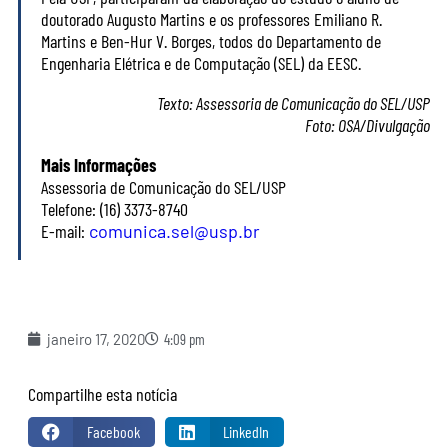
doutorado Augusto Martins e os professores Emiliano R.
Martins e Ben-Hur V. Borges, todos do Departamento de
Engenharia Elétrica e de Computação (SEL) da EESC.
Texto: Assessoria de Comunicação do SEL/USP
Foto: OSA/Divulgação
Mais Informações
Assessoria de Comunicação do SEL/USP
Telefone: (16) 3373-8740
E-mail:
comunica.sel@usp.br
janeiro 17, 2020
4:09 pm
Compartilhe esta notícia
Facebook
LinkedIn