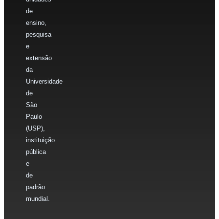
de
ensino,
pesquisa
e
extensão
da
Universidade
de
São
Paulo
(USP),
instituição
pública
e
de
padrão
mundial.